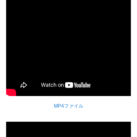
MP4ファイル