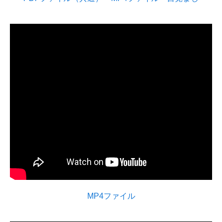
MP4ファイル