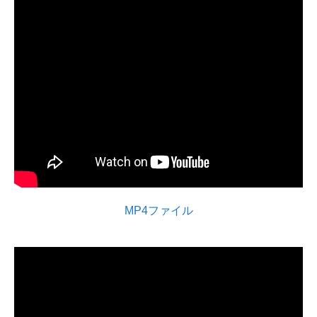
MP4ファイル