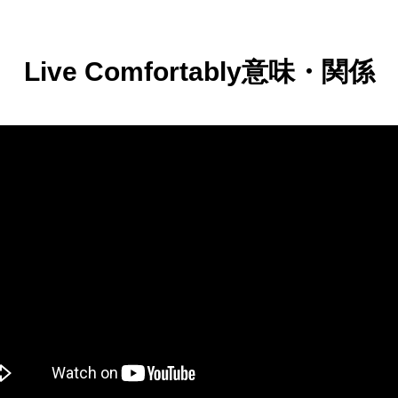
Live Comfortably意味・関係