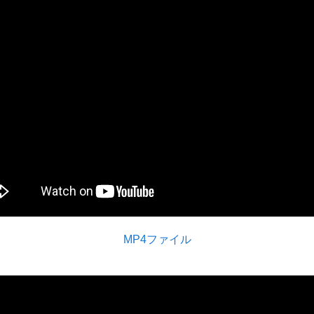
MP4ファイル