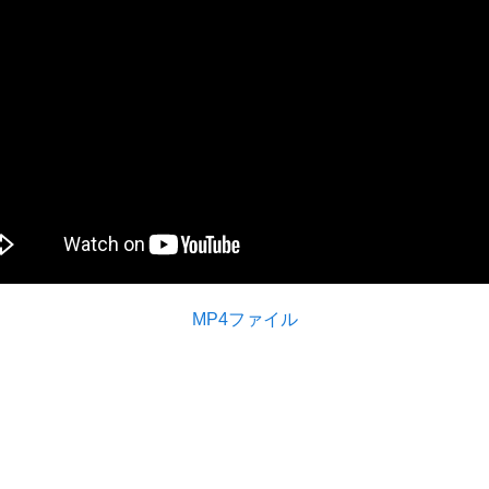
MP4ファイル