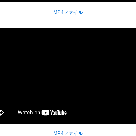
MP4ファイル
MP4ファイル