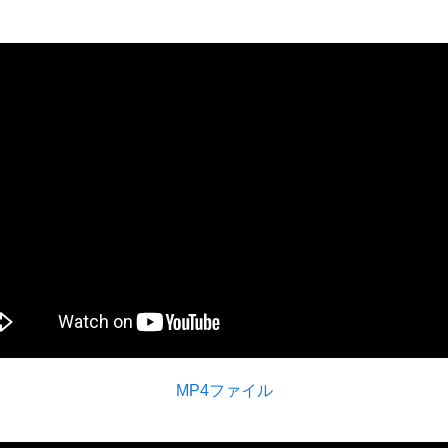
MP4ファイル