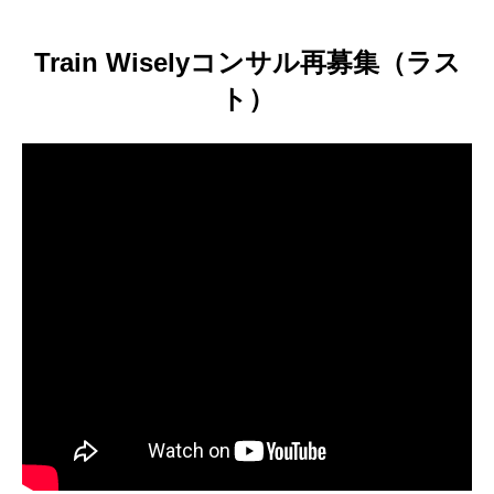
Train Wiselyコンサル再募集（ラス
ト）