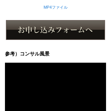
MP4ファイル
参考）コンサル風景