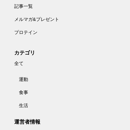
記事一覧
メルマガ&プレゼント
プロテイン
カテゴリ
全て
運動
食事
生活
運営者情報