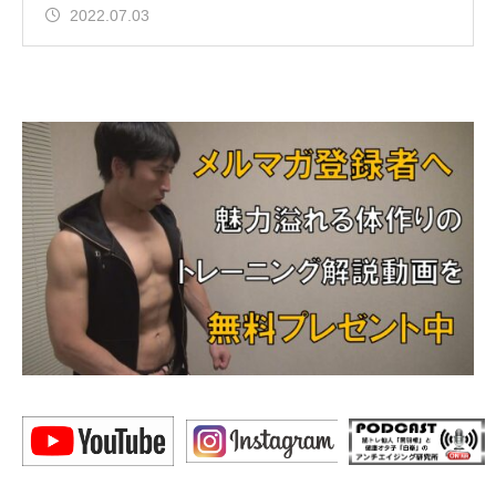
る方
2022.07.03