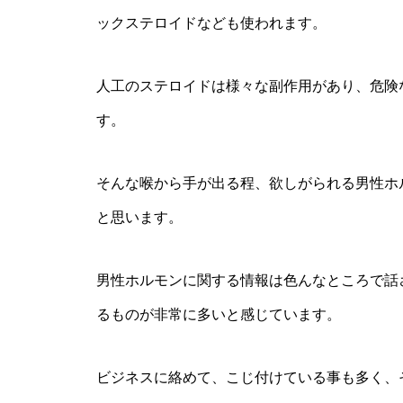
ックステロイドなども使われます。
人工のステロイドは様々な副作用があり、危険
す。
そんな喉から手が出る程、欲しがられる男性ホ
と思います。
男性ホルモンに関する情報は色んなところで話
るものが非常に多いと感じています。
ビジネスに絡めて、こじ付けている事も多く、