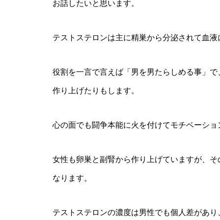
お話したいと思います。
テストステロンは主に精巣から分泌されて血液
役割を一言で言えば「男を男たらしめる事」で
作り上げたりもします。
心の面でも闘争本能に火を付けてモチベーショ
女性も卵巣と副腎から作り上げていますが、その
なります。
テストステロンの濃度は男性でも個人差があり