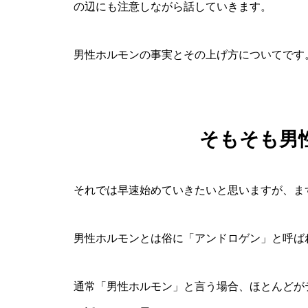
の辺にも注意しながら話していきます。
男性ホルモンの事実とその上げ方についてです
そもそも男
それでは早速始めていきたいと思いますが、ま
男性ホルモンとは俗に「アンドロゲン」と呼ば
通常「男性ホルモン」と言う場合、ほとんどが