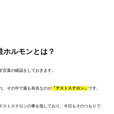
。
性ホルモンとは？
ず言葉の確認をしておきます。
れ、その中で最も有名なのが
「テストステロン」
です。
テストステロンの事を指しており、今日もそのつもりで