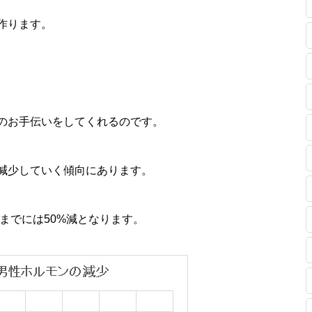
作ります。
のお手伝いをしてくれるのです。
減少していく傾向にあります。
までには50%減となります。