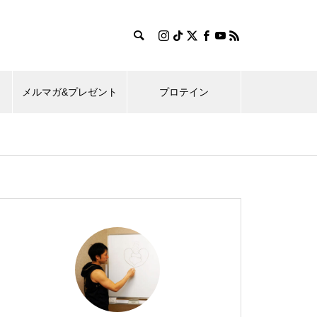
メルマガ&プレゼント
プロテイン