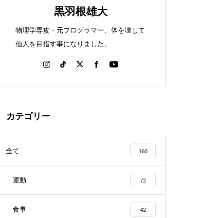
黒羽根雄大
物理学専攻・元プログラマー、体を壊して
仙人を目指す事になりました。
カテゴリー
全て
160
運動
72
食事
42