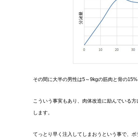
その間に大半の男性は5～9kgの筋肉と骨の15
こういう事実もあり、肉体改造に励んでいる方
します。
てっとり早く注入してしまおうという事で、ボ