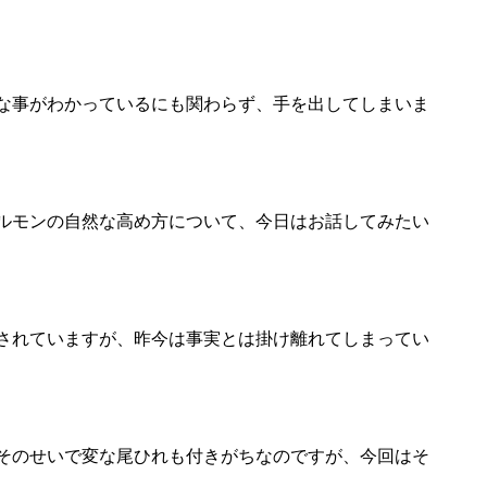
な事がわかっているにも関わらず、手を出してしまいま
ルモンの自然な高め方について、今日はお話してみたい
されていますが、昨今は事実とは掛け離れてしまってい
そのせいで変な尾ひれも付きがちなのですが、今回はそ