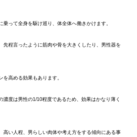
に乗って全身を駆け巡り、体全体へ働きかけます。
、先程言ったように筋肉や骨を大きくしたり、男性器を
ンを高める効果もあります。
濃度は男性の1/10程度であるため、効果はかなり薄く
、高い人程、男らしい肉体や考え方をする傾向にある事