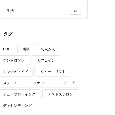
生活
46
タグ
CBD
X脚
てんかん
アンドロゲン
カフェイン
カンナビノイド
クイックリフト
ステロイド
スナッチ
チューブ
チューブローイング
テストステロン
ディセンディング