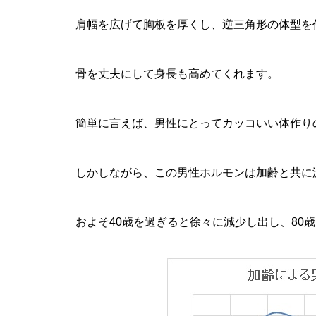
肩幅を広げて胸板を厚くし、逆三角形の体型を
骨を丈夫にして身長も高めてくれます。
簡単に言えば、男性にとってカッコいい体作り
しかしながら、この男性ホルモンは加齢と共に
およそ40歳を過ぎると徐々に減少し出し、80歳