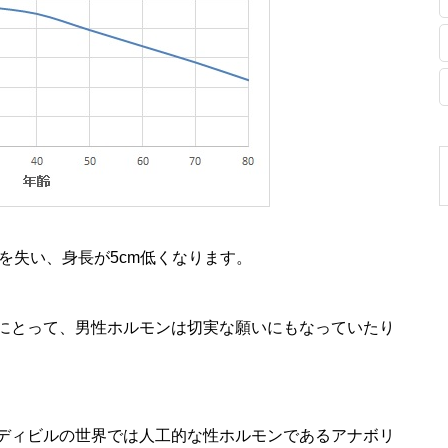
%を失い、身長が5cm低くなります。
にとって、男性ホルモンは切実な願いにもなっていたり
ディビルの世界では人工的な性ホルモンであるアナボリ