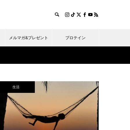
メルマガ&プレゼント
プロテイン
生活