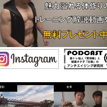
運動
食事