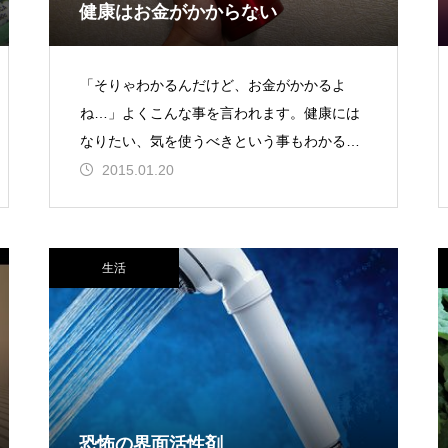
健康はお金がかからない
「そりゃわかるんだけど、お金がかかるよ
ね…」よくこんな事を言われます。健康には
なりたい、気を使うべきという事もわかる、
でも実際問題としてお金がかかるじゃない
2015.01.20
か、だから現実的には難しいよ
生活
恐怖の界面活性剤