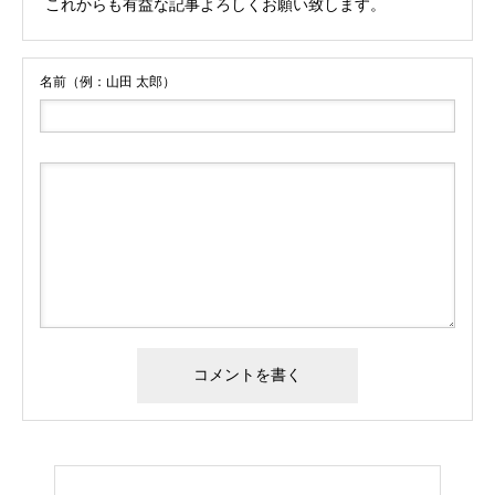
これからも有益な記事よろしくお願い致します。
名前（例：山田 太郎）