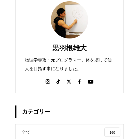
黒羽根雄大
物理学専攻・元プログラマー、体を壊して仙
人を目指す事になりました。
カテゴリー
全て
160