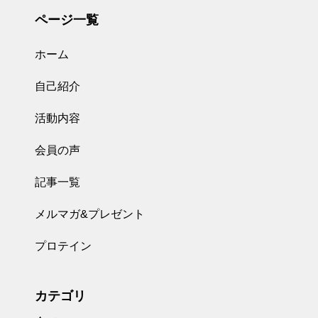
ページ一覧
ホーム
自己紹介
活動内容
会員の声
記事一覧
メルマガ&プレゼント
プロテイン
カテゴリ