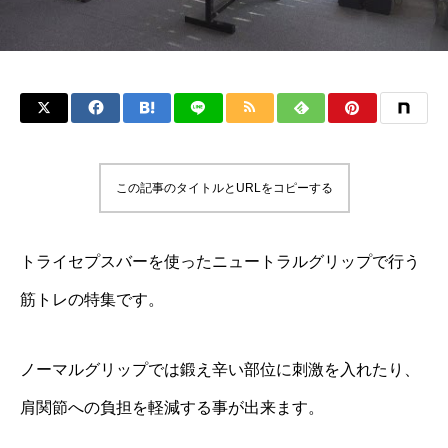
この記事のタイトルとURLをコピーする
トライセプスバーを使ったニュートラルグリップで行う
筋トレの特集です。
ノーマルグリップでは鍛え辛い部位に刺激を入れたり、
肩関節への負担を軽減する事が出来ます。