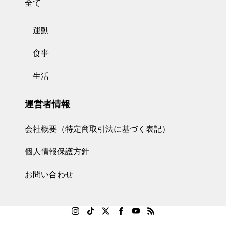
全て
運動
食事
生活
運営者情報
会社概要（特定商取引法に基づく表記）
個人情報保護方針
お問い合わせ