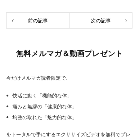
前の記事
次の記事
無料メルマガ＆動画プレゼント
今だけメルマガ読者限定で、
快活に動く「機能的な体」
痛みと無縁の「健康的な体」
均整の取れた「魅力的な体」
をトータルで手にするエクササイズビデオを無料でプレ