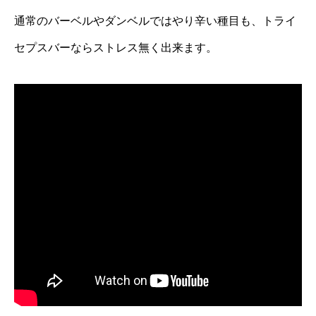
通常のバーベルやダンベルではやり辛い種目も、トライ
セプスバーならストレス無く出来ます。