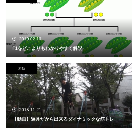
2019.02.19
F1をどこよりもわかりやすく解説
運動
2015.11.21
【動画】遊具だから出来るダイナミックな筋トレ