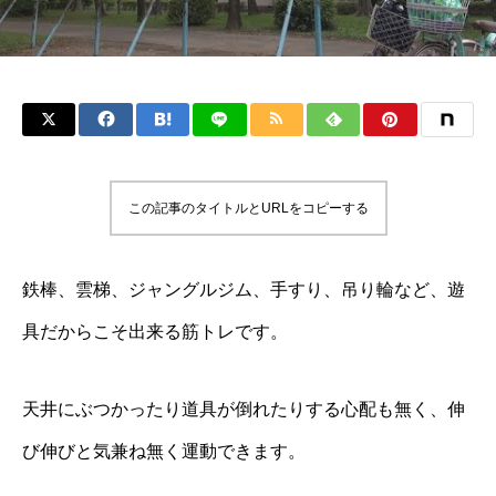
この記事のタイトルとURLをコピーする
鉄棒、雲梯、ジャングルジム、手すり、吊り輪など、遊
具だからこそ出来る筋トレです。
天井にぶつかったり道具が倒れたりする心配も無く、伸
び伸びと気兼ね無く運動できます。