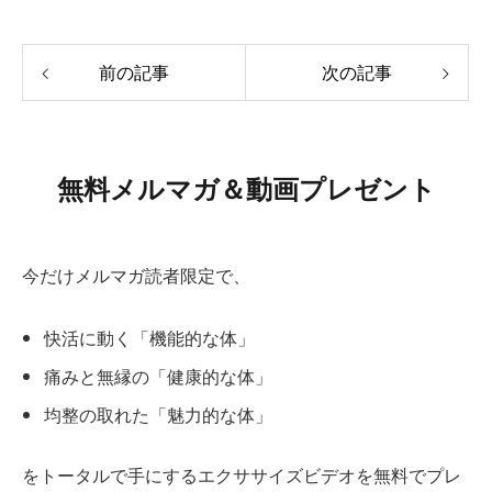
前の記事
次の記事
無料メルマガ＆動画プレゼント
今だけメルマガ読者限定で、
快活に動く「機能的な体」
痛みと無縁の「健康的な体」
均整の取れた「魅力的な体」
をトータルで手にするエクササイズビデオを無料でプレ