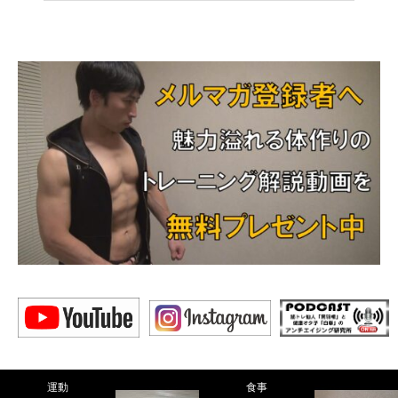
運動
食事