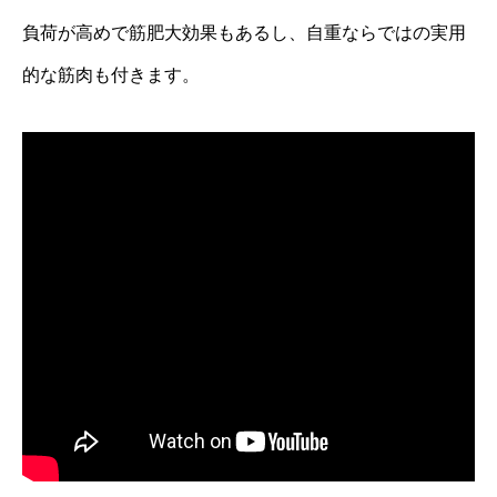
負荷が高めで筋肥大効果もあるし、自重ならではの実用
的な筋肉も付きます。