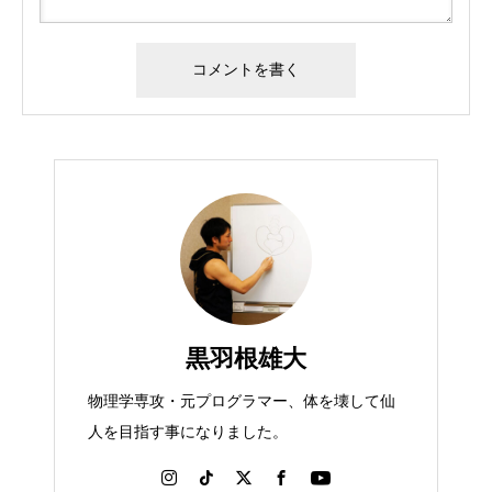
黒羽根雄大
物理学専攻・元プログラマー、体を壊して仙
人を目指す事になりました。