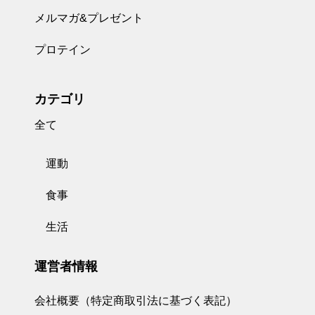
メルマガ&プレゼント
プロテイン
カテゴリ
全て
運動
食事
生活
運営者情報
会社概要（特定商取引法に基づく表記）