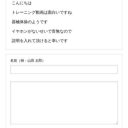
こんにちは
トレーニング動画は面白いですね
器械体操のようです
イヤホンがないせいで音無なので
説明を入れて頂けると幸いです
名前（例：山田 太郎）