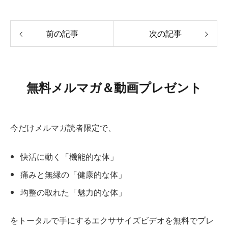
前の記事
次の記事
無料メルマガ＆動画プレゼント
今だけメルマガ読者限定で、
快活に動く「機能的な体」
痛みと無縁の「健康的な体」
均整の取れた「魅力的な体」
をトータルで手にするエクササイズビデオを無料でプレ