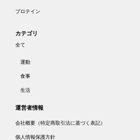
プロテイン
カテゴリ
全て
運動
食事
生活
運営者情報
会社概要（特定商取引法に基づく表記）
個人情報保護方針