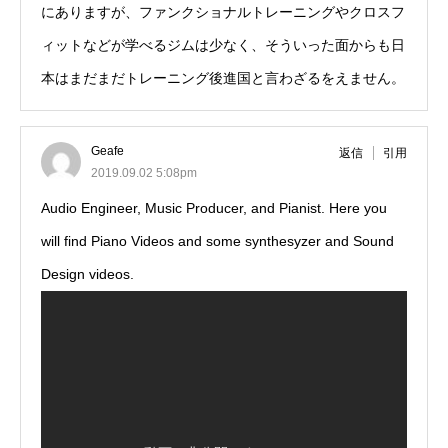
にありますが、ファンクショナルトレーニングやクロスフ
ィットなどが学べるジムは少なく、そういった面からも日
本はまだまだトレーニング後進国と言わざるをえません。
Geafe
返信
引用
2019.09.02 5:08pm
Audio Engineer, Music Producer, and Pianist. Here you
will find Piano Videos and some synthesyzer and Sound
Design videos.