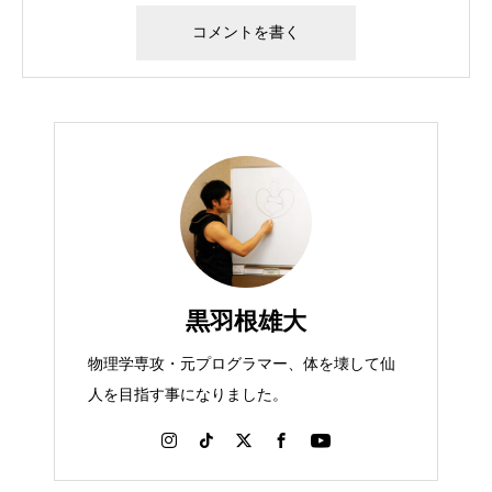
黒羽根雄大
物理学専攻・元プログラマー、体を壊して仙
人を目指す事になりました。