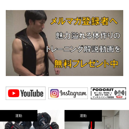
運動
運動