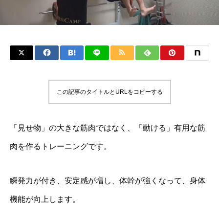
この記事のタイトルとURLをコピーする
「見せ物」の大きな筋肉ではなく、「動ける」有用な筋
肉を作るトレーニングです。
瞬発力が付き、安定感が増し、体幹が強くなって、身体
機能が向上します。