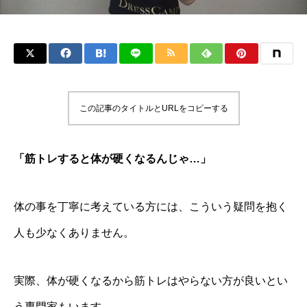
この記事のタイトルとURLをコピーする
「筋トレすると体が硬くなるんじゃ…」
体の事を丁寧に考えている方には、こういう疑問を抱く
人も少なくありません。
実際、体が硬くなるから筋トレはやらない方が良いとい
う専門家もいます。