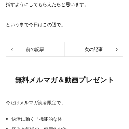
指すようにしてもらえたらと思います。
という事で今日はこの辺で。
前の記事
次の記事
無料メルマガ＆動画プレゼント
今だけメルマガ読者限定で、
快活に動く「機能的な体」
痛みと無縁の「健康的な体」