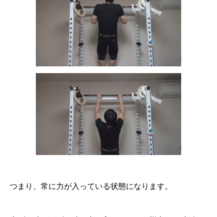
つまり、常に力が入っている状態になります。