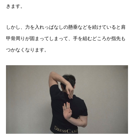
きます。
しかし、力を入れっぱなしの懸垂などを続けていると肩
甲骨周りが固まってしまって、手を組むどころか指先も
つかなくなります。