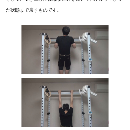
た状態まで戻すものです。