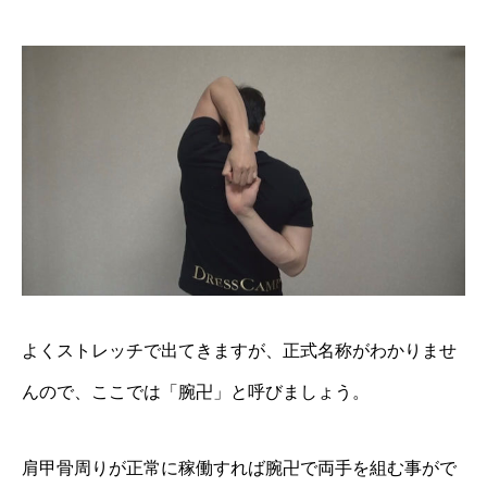
よくストレッチで出てきますが、正式名称がわかりませ
んので、ここでは「腕卍」と呼びましょう。
肩甲骨周りが正常に稼働すれば腕卍で両手を組む事がで