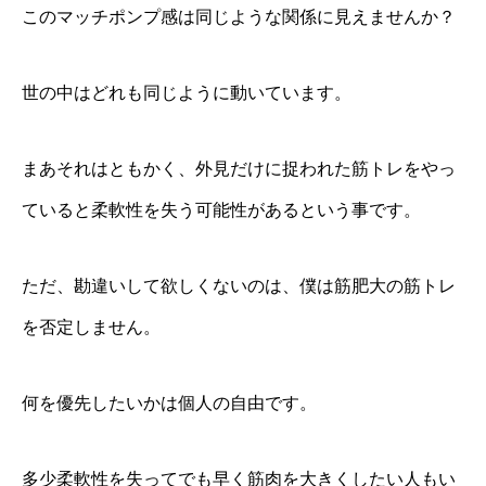
このマッチポンプ感は同じような関係に見えませんか？
世の中はどれも同じように動いています。
まあそれはともかく、外見だけに捉われた筋トレをやっ
ていると柔軟性を失う可能性があるという事です。
ただ、勘違いして欲しくないのは、僕は筋肥大の筋トレ
を否定しません。
何を優先したいかは個人の自由です。
多少柔軟性を失ってでも早く筋肉を大きくしたい人もい