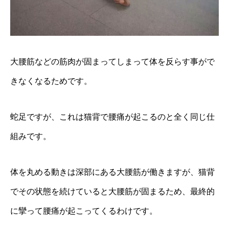
大腰筋などの筋肉が固まってしまって体を反らす事がで
きなくなるためです。
蛇足ですが、これは猫背で腰痛が起こるのと全く同じ仕
組みです。
体を丸める動きは深部にある大腰筋が働きますが、猫背
でその状態を続けていると大腰筋が固まるため、最終的
に攣って腰痛が起こってくるわけです。