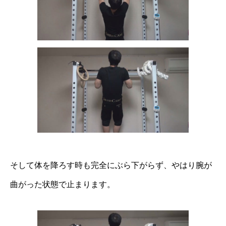
そして体を降ろす時も完全にぶら下がらず、やはり腕が
曲がった状態で止まります。