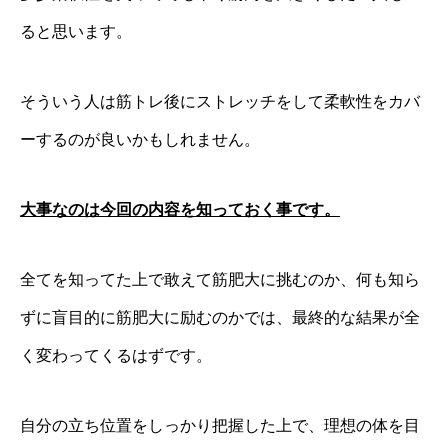
ると思います。
そういう人は筋トレ後にストレッチをして柔軟性をカバ
ーするのが良いかもしれません。
大事なのは今回の内容を知っておく事です。
全てを知ってた上で敢えて筋肥大に挑むのか、何も知ら
ずに盲目的に筋肥大に励むのかでは、最終的な結果が全
く変わってくるはずです。
自分の立ち位置をしっかり把握した上で、理想の体を目