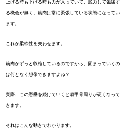
上げる時も下げる時も力が入っていて、脱力して弛緩す
る機会が無く、筋肉は常に緊張している状態になってい
ます。
これが柔軟性を失わせます。
筋肉がずっと収縮しているのですから、固まっていくの
は何となく想像できますよね？
実際、この懸垂を続けていくと肩甲骨周りが硬くなって
きます。
それはこんな動きでわかります。