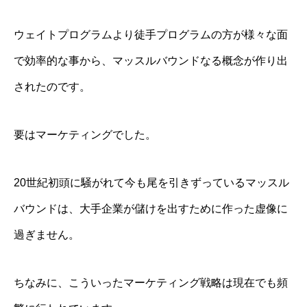
ウェイトプログラムより徒手プログラムの方が様々な面
で効率的な事から、マッスルバウンドなる概念が作り出
されたのです。
要はマーケティングでした。
20世紀初頭に騒がれて今も尾を引きずっているマッスル
バウンドは、大手企業が儲けを出すために作った虚像に
過ぎません。
ちなみに、こういったマーケティング戦略は現在でも頻