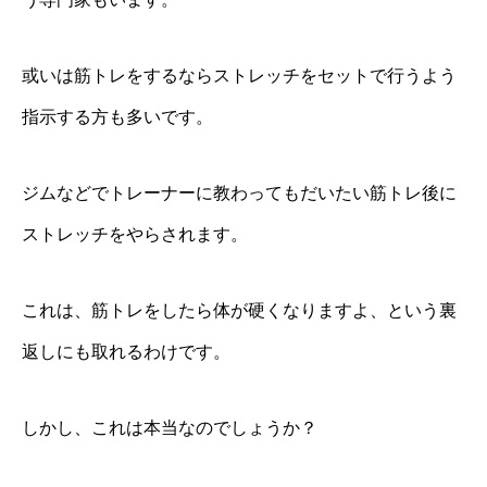
或いは筋トレをするならストレッチをセットで行うよう
指示する方も多いです。
ジムなどでトレーナーに教わってもだいたい筋トレ後に
ストレッチをやらされます。
これは、筋トレをしたら体が硬くなりますよ、という裏
返しにも取れるわけです。
しかし、これは本当なのでしょうか？