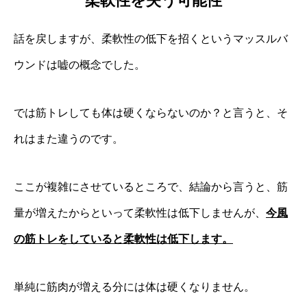
柔軟性を失う可能性
話を戻しますが、柔軟性の低下を招くというマッスルバ
ウンドは嘘の概念でした。
では筋トレしても体は硬くならないのか？と言うと、そ
れはまた違うのです。
ここが複雑にさせているところで、結論から言うと、筋
量が増えたからといって柔軟性は低下しませんが、
今風
の筋トレをしていると柔軟性は低下します。
単純に筋肉が増える分には体は硬くなりません。