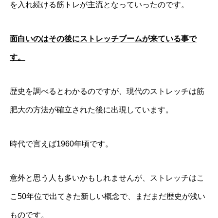
を入れ続ける筋トレが主流となっていったのです。
面白いのはその後にストレッチブームが来ている事で
す。
歴史を調べるとわかるのですが、現代のストレッチは筋
肥大の方法が確立された後に出現しています。
時代で言えば1960年頃です。
意外と思う人も多いかもしれませんが、ストレッチはこ
こ50年位で出てきた新しい概念で、まだまだ歴史が浅い
ものです。