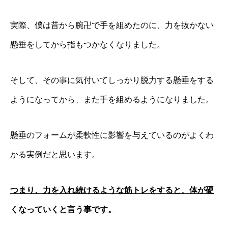
実際、僕は昔から腕卍で手を組めたのに、力を抜かない
懸垂をしてから指もつかなくなりました。
そして、その事に気付いてしっかり脱力する懸垂をする
ようになってから、また手を組めるようになりました。
懸垂のフォームが柔軟性に影響を与えているのがよくわ
かる実例だと思います。
つまり、力を入れ続けるような筋トレをすると、
体が硬
くなっていくと言う事です。