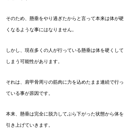
そのため、懸垂をやり過ぎたからと言って本来は体が硬
くなるような事にはなりません。
しかし、現在多くの人が行っている懸垂は体を硬くして
しまう可能性があります。
それは、肩甲骨周りの筋肉に力を込めたまま連続で行っ
ている事が原因です。
本来、懸垂は完全に脱力してぶら下がった状態から体を
引き上げていきます。