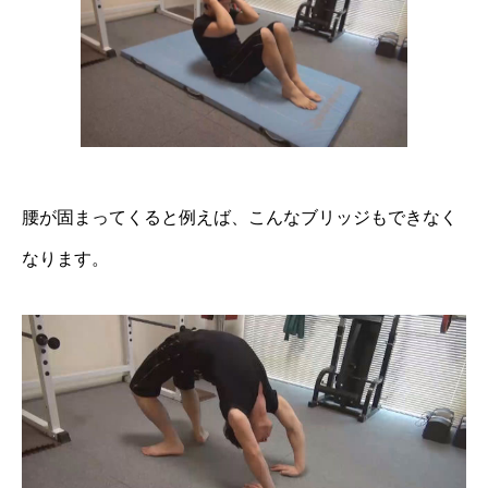
腰が固まってくると例えば、こんなブリッジもできなく
なります。