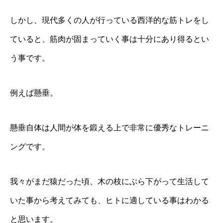
しかし、現代多くの人が行っている西洋的な筋トレをし
ていると、筋肉が固まっていく事は十分にあり得るとい
う事です。
例えば懸垂。
懸垂自体は人間が体を鍛える上で非常に優秀なトレーニ
ングです。
我々がまだ猿だった頃、木の枝にぶら下がって生活して
いた事から考えてみても、ヒトに適している事はわかる
と思います。