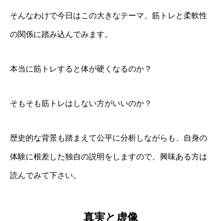
そんなわけで今日はこの大きなテーマ、筋トレと柔軟性
の関係に踏み込んでみます。
本当に筋トレすると体が硬くなるのか？
そもそも筋トレはしない方がいいのか？
歴史的な背景も踏まえて公平に分析しながらも、自身の
体験に根差した独自の説明をしますので、興味ある方は
読んでみて下さい。
真実と虚像