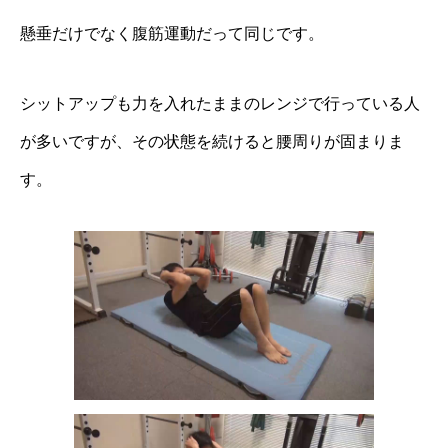
懸垂だけでなく腹筋運動だって同じです。
シットアップも力を入れたままのレンジで行っている人
が多いですが、その状態を続けると腰周りが固まりま
す。