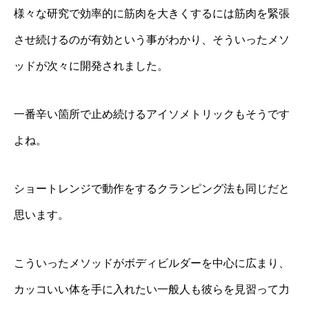
様々な研究で効率的に筋肉を大きくするには筋肉を緊張
させ続けるのが有効という事がわかり、そういったメソ
ッドが次々に開発されました。
一番辛い箇所で止め続けるアイソメトリックもそうです
よね。
ショートレンジで動作をするクランピング法も同じだと
思います。
こういったメソッドがボディビルダーを中心に広まり、
カッコいい体を手に入れたい一般人も彼らを見習って力