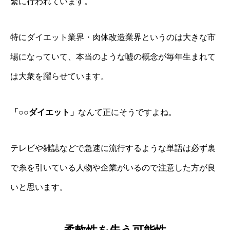
繁に行われています。
特にダイエット業界・肉体改造業界というのは大きな市
場になっていて、本当のような嘘の概念が毎年生まれて
は大衆を躍らせています。
「○○ダイエット」
なんて正にそうですよね。
テレビや雑誌などで急速に流行するような単語は必ず裏
で糸を引いている人物や企業がいるので注意した方が良
いと思います。