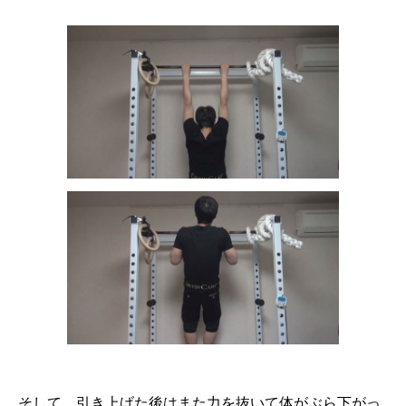
そして、引き上げた後はまた力を抜いて体がぶら下がっ