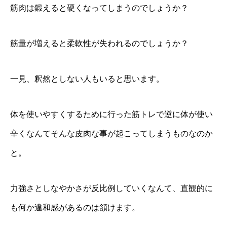
筋肉は鍛えると硬くなってしまうのでしょうか？
筋量が増えると柔軟性が失われるのでしょうか？
一見、釈然としない人もいると思います。
体を使いやすくするために行った筋トレで逆に体が使い
辛くなんてそんな皮肉な事が起こってしまうものなのか
と。
力強さとしなやかさが反比例していくなんて、直観的に
も何か違和感があるのは頷けます。