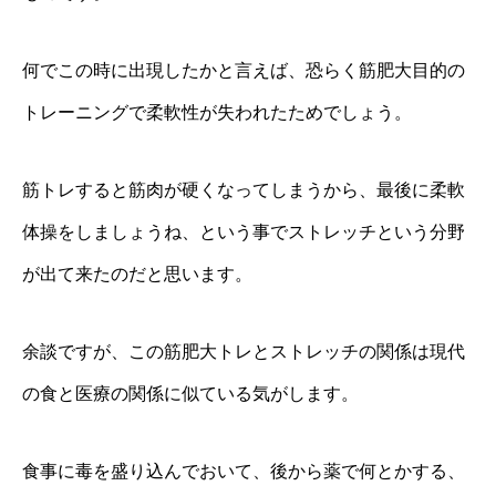
何でこの時に出現したかと言えば、恐らく筋肥大目的の
トレーニングで柔軟性が失われたためでしょう。
筋トレすると筋肉が硬くなってしまうから、最後に柔軟
体操をしましょうね、という事でストレッチという分野
が出て来たのだと思います。
余談ですが、この筋肥大トレとストレッチの関係は現代
の食と医療の関係に似ている気がします。
食事に毒を盛り込んでおいて、後から薬で何とかする、