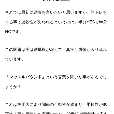
それでは最初に結論を言いたいと思いますが、筋トレを
する事で柔軟性が失われるというのは、半分YESで半分
NOです。
この問題は実は結構根が深くて、真実と虚像が入り乱れ
ています。
「マッスルバウンド」
という言葉を聞いた事があるでし
ょうか？
これは筋肥大により関節の可動性が狭まり、柔軟性が低