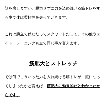
話を戻しますが、脱力せずに力を込め続ける筋トレをす
る事で体は柔軟性を失っていきます。
これは腕立て伏せだってスクワットだって、その他ウェ
イトトレーニングも全て同じ事が言えます。
筋肥大とストレッチ
では何でこういった力を入れ続ける筋トレが主流になっ
てしまったかと言えば、
筋肥大に効果的だとわかったか
らです。