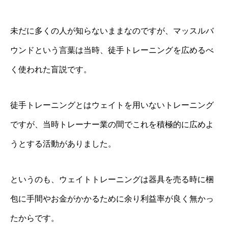
未だに多くの人が知らないままなのですが、マッスルバ
ウンドという言葉は当時、徒手トレーニングを広めるべ
く使われた盲説です。
徒手トレーニングとはウェイトを用いないトレーニング
ですが、当時トレーナー業の間でこれを積極的に広めよ
うとする活動がありました。
というのも、ウェイトトレーニングは器具を売る時に梱
包に手間やお金がかかるために余り利益率が良く無かっ
たからです。