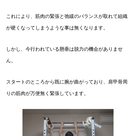
これにより、筋肉の緊張と弛緩のバランスが取れて組織
が硬くなってしまうような事は無くなります。
しかし、今行われている懸垂は脱力の機会がありませ
ん。
スタートのところから既に腕が曲がっており、肩甲骨周
りの筋肉が万便無く緊張しています。