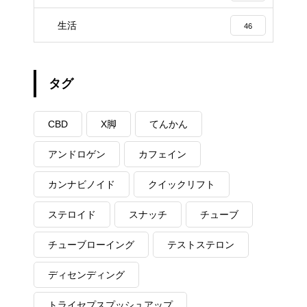
生活
46
タグ
CBD
X脚
てんかん
アンドロゲン
カフェイン
カンナビノイド
クイックリフト
ステロイド
スナッチ
チューブ
チューブローイング
テストステロン
ディセンディング
トライセプスプッシュアップ