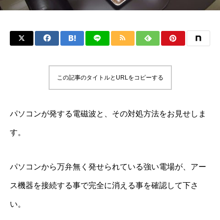
この記事のタイトルとURLをコピーする
パソコンが発する電磁波と、その対処方法をお見せしま
す。
パソコンから万弁無く発せられている強い電場が、アー
ス機器を接続する事で完全に消える事を確認して下さ
い。