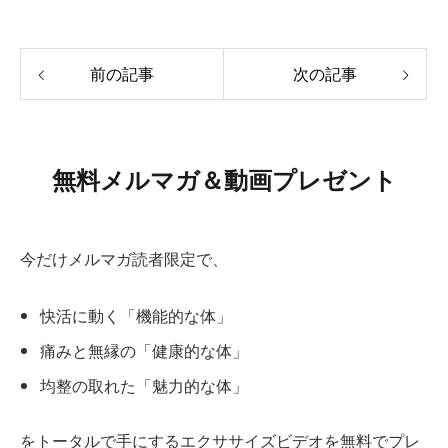
前の記事
次の記事
無料メルマガ＆動画プレゼント
今だけメルマガ読者限定で、
快活に動く「機能的な体」
痛みと無縁の「健康的な体」
均整の取れた「魅力的な体」
をトータルで手にするエクササイズビデオを無料でプレ