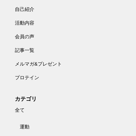
自己紹介
活動内容
会員の声
記事一覧
メルマガ&プレゼント
プロテイン
カテゴリ
全て
運動