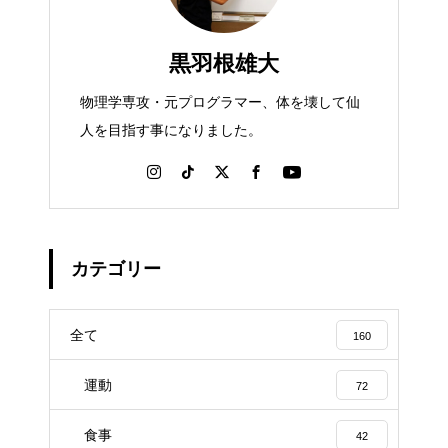
黒羽根雄大
物理学専攻・元プログラマー、体を壊して仙
人を目指す事になりました。
カテゴリー
全て
160
運動
72
食事
42