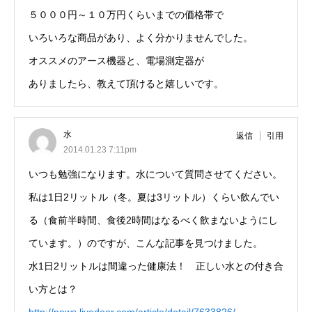
５０００円～１０万円くらいまでの価格帯で
いろいろな商品があり、よく分かりませんでした。
オススメのアース機器と、電場測定器が
ありましたら、教えて頂けると嬉しいです。
水
返信
引用
2014.01.23 7:11pm
いつも勉強になります。水について質問させてください。
私は1日2リットル（冬。夏は3リットル）くらい飲んでい
る（食前半時間、食後2時間はなるべく飲まないようにし
ています。）のですが、こんな記事を見つけました。
水1日2リットルは間違った健康法！ 正しい水との付き合
い方とは？