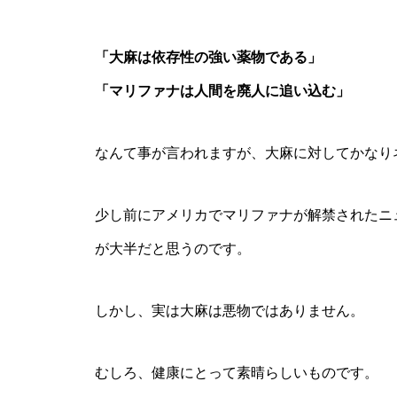
「大麻は依存性の強い薬物である」
「マリファナは人間を廃人に追い込む」
なんて事が言われますが、大麻に対してかなり
少し前にアメリカでマリファナが解禁されたニ
が大半だと思うのです。
しかし、実は大麻は悪物ではありません。
むしろ、健康にとって素晴らしいものです。