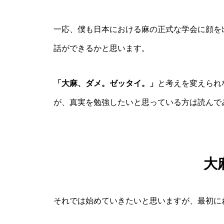
一応、僕も日本における麻の正式な学会に顔を
話ができるかと思います。
「大麻、ダメ。ゼッタイ。」
と考えを変えられ
が、真実を勉強したいと思っている方は読んで
大
それでは始めていきたいと思いますが、最初に