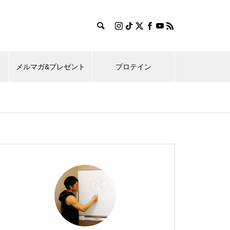
メルマガ&プレゼント
プロテイン