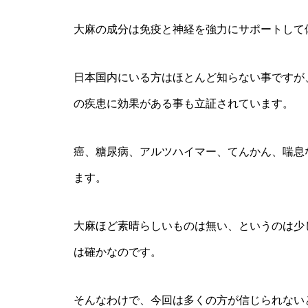
大麻の成分は免疫と神経を強力にサポートして
日本国内にいる方はほとんど知らない事ですが
の疾患に効果がある事も立証されています。
癌、糖尿病、アルツハイマー、てんかん、喘息
ます。
大麻ほど素晴らしいものは無い、というのは少
は確かなのです。
そんなわけで、今回は多くの方が信じられない