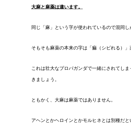
大麻と麻薬は違います。
同じ「麻」という字が使われているので混同し
そもそも麻薬の本来の字は「痲（シビれる）」
これは壮大なプロパガンダで一緒にされてしま
きましょう。
ともかく、大麻は麻薬ではありません。
アヘンとかヘロインとかモルヒネとは別種だと