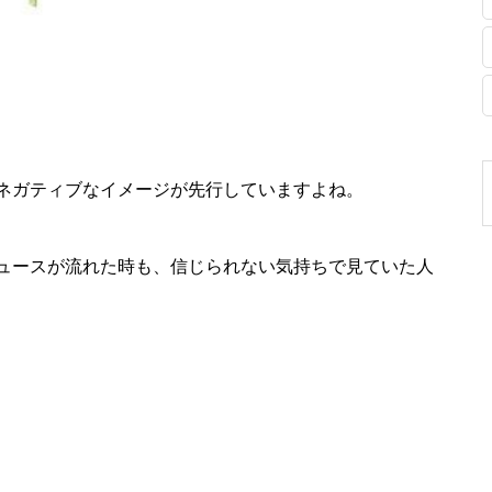
ネガティブなイメージが先行していますよね。
ュースが流れた時も、信じられない気持ちで見ていた人