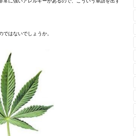
非常に強いアレルギーがあるので、こういう単語を出す
のではないでしょうか。