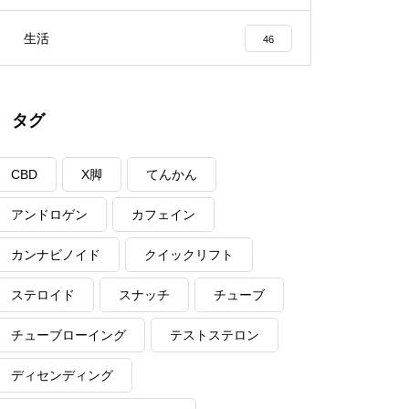
生活
46
タグ
CBD
X脚
てんかん
アンドロゲン
カフェイン
カンナビノイド
クイックリフト
ステロイド
スナッチ
チューブ
チューブローイング
テストステロン
ディセンディング