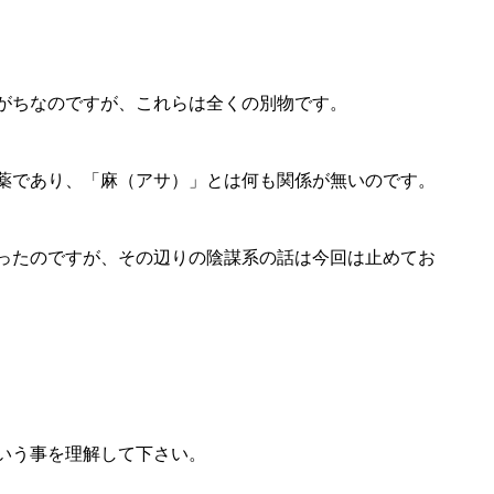
がちなのですが、これらは全くの別物です。
薬であり、「麻（アサ）」とは何も関係が無いのです。
ったのですが、その辺りの陰謀系の話は今回は止めてお
いう事を理解して下さい。