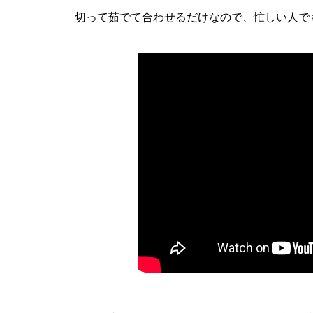
切って茹でて合わせるだけなので、忙しい人で