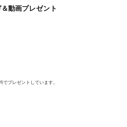
ガ＆動画プレゼント
料でプレゼントしています。