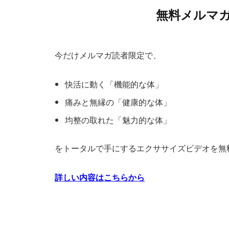
無料メルマ
今だけメルマガ読者限定で、
快活に動く「機能的な体」
痛みと無縁の「健康的な体」
均整の取れた「魅力的な体」
をトータルで手にするエクササイズビデオを無
詳しい内容はこちらから