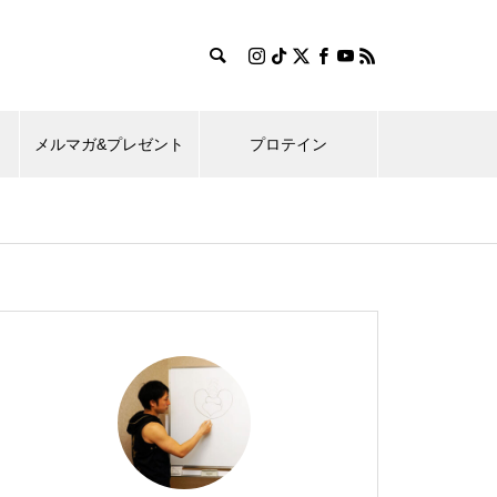
メルマガ&プレゼント
プロテイン