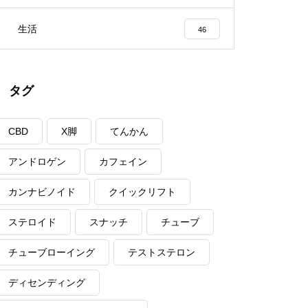
生活
46
タグ
CBD
X脚
てんかん
アンドロゲン
カフェイン
カンナビノイド
クイックリフト
ステロイド
スナッチ
チューブ
チューブローイング
テストステロン
ディセンディング