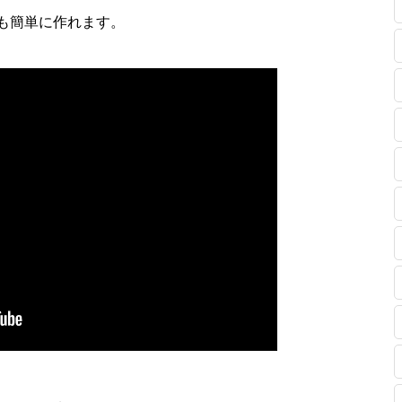
も簡単に作れます。